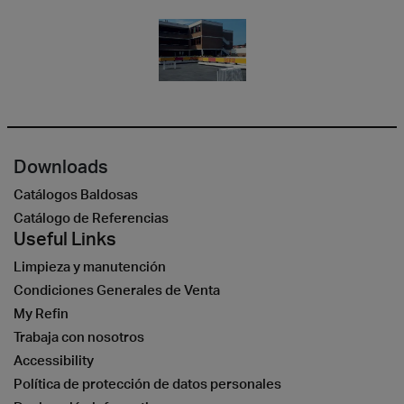
Downloads
Catálogos Baldosas
Catálogo de Referencias
Useful Links
Limpieza y manutención
Condiciones Generales de Venta
My Refin
Trabaja con nosotros
Accessibility
Política de protección de datos personales