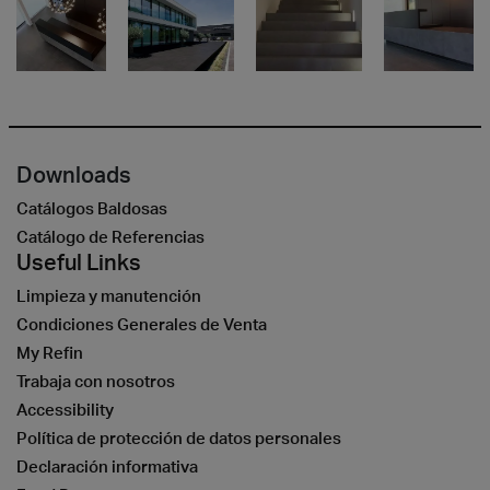
Downloads
Catálogos Baldosas
Catálogo de Referencias
Useful Links
Limpieza y manutención
Condiciones Generales de Venta
My Refin
Trabaja con nosotros
Accessibility
Política de protección de datos personales
Declaración informativa