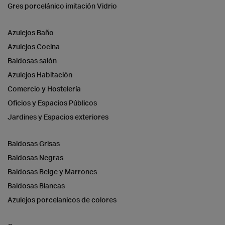
Gres porcelánico imitación Vidrio
Azulejos Baño
Azulejos Cocina
Baldosas salón
Azulejos Habitación
Comercio y Hostelería
Oficios y Espacios Públicos
Jardines y Espacios exteriores
Baldosas Grisas
Baldosas Negras
Baldosas Beige y Marrones
Baldosas Blancas
Azulejos porcelanicos de colores