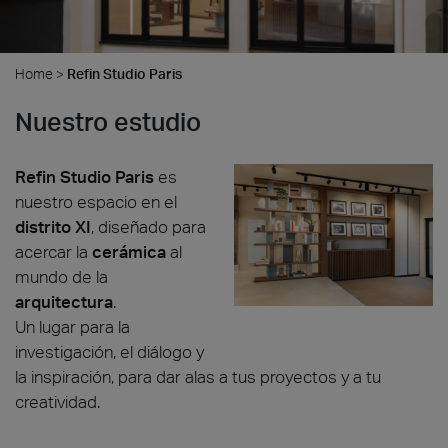
Home
>
Refin Studio Paris
Nuestro estudio
Refin Studio Paris
es
nuestro espacio en el
distrito
XI
, diseñado para
acercar la
cerámica
al
mundo de la
arquitectura
.
Un lugar para la
investigación, el diálogo y
la inspiración, para dar alas a tus proyectos y a tu
creatividad.