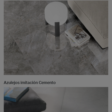
Azulejos imitación Cemento