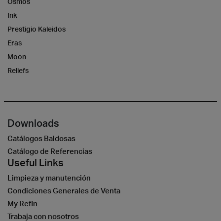
Osmos
Ink
Prestigio Kaleidos
Eras
Moon
Reliefs
Downloads
Catálogos Baldosas
Catálogo de Referencias
Useful Links
Limpieza y manutención
Condiciones Generales de Venta
My Refin
Trabaja con nosotros