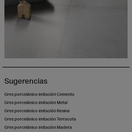
Sugerencias
Gres porcelánico imitación Cemento
Gres porcelánico imitación Metal
Gres porcelánico imitación Resina
Gres porcelánico imitación Terracota
Gres porcelánico imitación Madera