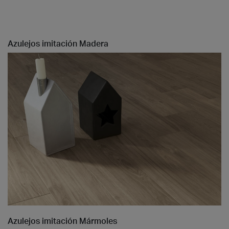
Azulejos imitación Madera
Azulejos imitación Mármoles