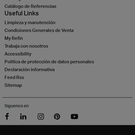
Catálogo de Referencias
Useful Links
Limpieza y manutención
Condiciones Generales de Venta
My Refin
Trabaja con nosotros
Accessibility
Política de protección de datos personales
Declaración informativa
Feed Rss
Sitemap
Siguenos en