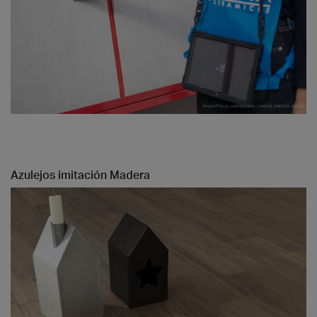
Azulejos imitación Madera