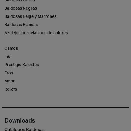
Baldosas Negras
Baldosas Beige y Marrones
Baldosas Blancas
Azulejos porcelanicos de colores
Osmos
Ink
Prestigio Kaleidos
Eras
Moon
Reliefs
Downloads
Catálogos Baldosas