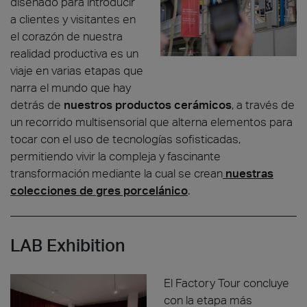
diseñado para introducir
a clientes y visitantes en
el corazón de nuestra
realidad productiva es un
viaje en varias etapas que
narra el mundo que hay
detrás de
nuestros productos cerámicos
, a través de
un recorrido multisensorial que alterna elementos para
tocar con el uso de tecnologías sofisticadas,
permitiendo vivir la compleja y fascinante
transformación mediante la cual se crean
nuestras
colecciones de gres porcelánico
.
LAB Exhibition
El Factory Tour concluye
con la etapa más