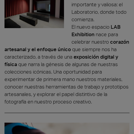
importante y valiosa: el
Laboratorio, donde todo
comienza.
El nuevo espacio
LAB
Exhibition
nace para
celebrar nuestro
corazón
artesanal y el enfoque único
que siempre nos ha
caracterizado, a través de una
exposición digital y
física
que narra la génesis de algunas de nuestras
colecciones icónicas. Una oportunidad para
experimentar de primera mano nuestros materiales,
conocer nuestras herramientas de trabajo y prototipos
artesanales, y explorar el papel distintivo de la
fotografía en nuestro proceso creativo.