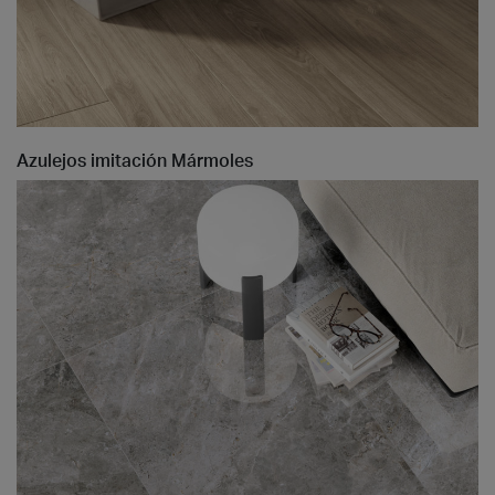
Azulejos imitación Mármoles