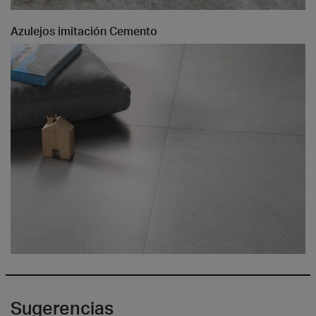
Azulejos imitación Cemento
Sugerencias