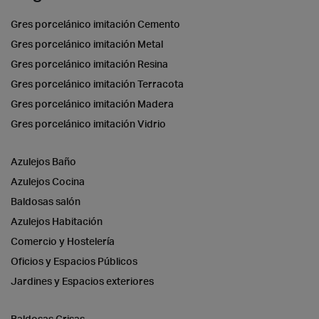
Gres porcelánico imitación Cemento
Gres porcelánico imitación Metal
Gres porcelánico imitación Resina
Gres porcelánico imitación Terracota
Gres porcelánico imitación Madera
Gres porcelánico imitación Vidrio
Azulejos Baño
Azulejos Cocina
Baldosas salón
Azulejos Habitación
Comercio y Hostelería
Oficios y Espacios Públicos
Jardines y Espacios exteriores
Baldosas Grisas