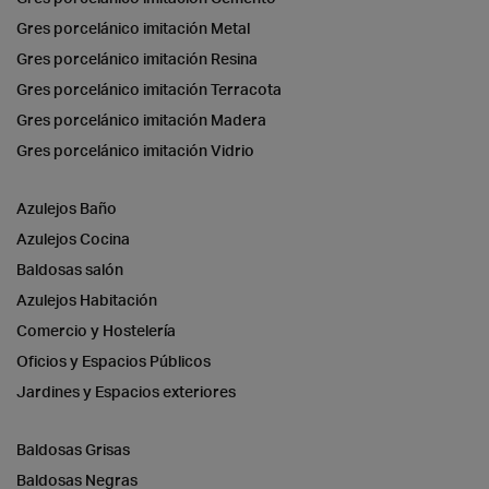
Gres porcelánico imitación Metal
Gres porcelánico imitación Resina
Gres porcelánico imitación Terracota
Gres porcelánico imitación Madera
Gres porcelánico imitación Vidrio
Azulejos Baño
Azulejos Cocina
Baldosas salón
Azulejos Habitación
Comercio y Hostelería
Oficios y Espacios Públicos
Jardines y Espacios exteriores
Baldosas Grisas
Baldosas Negras