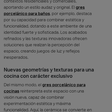
contextos residenciales y comerciales,
aportando un estilo audaz y original. El
gres
porcelánico para baños
, por ejemplo, destaca
por su capacidad para combinar estética y
funcionalidad, dotando a este ambiente de una
identidad fuerte y sofisticada. Los acabados
refinados y las texturas innovadoras ofrecen
soluciones que realzan la percepción del
espacio, creando juegos de luz y reflejos
inesperados.
Nuevas geometrías y texturas para una
cocina con carácter exclusivo
Del mismo modo, el
gres porcelánico para
cocinas
reinterpreta este espacio con una
visión nueva, capaz de combinar
experimentación estética y máxima
funcionalidad. Aquí, la cerámica se convierte en