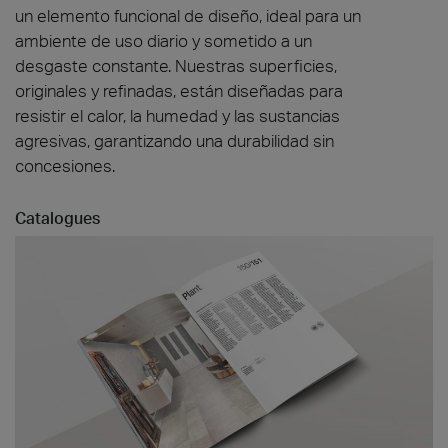
un elemento funcional de diseño, ideal para un
ambiente de uso diario y sometido a un
desgaste constante. Nuestras superficies,
originales y refinadas, están diseñadas para
resistir el calor, la humedad y las sustancias
agresivas, garantizando una durabilidad sin
concesiones.
Catalogues