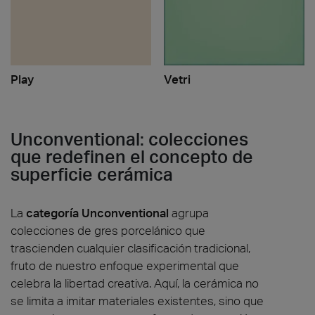
Play
Vetri
Unconventional: colecciones
que redefinen el concepto de
superficie cerámica
La
categoría Unconventional
agrupa
colecciones de gres porcelánico que
trascienden cualquier clasificación tradicional,
fruto de nuestro enfoque experimental que
celebra la libertad creativa. Aquí, la cerámica no
se limita a imitar materiales existentes, sino que