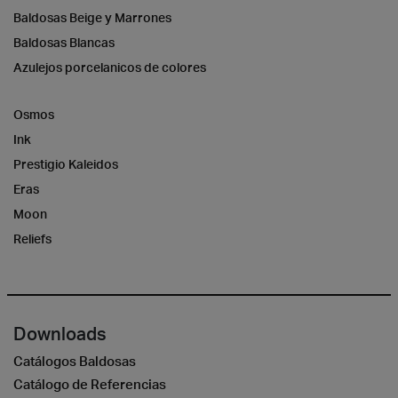
Baldosas Beige y Marrones
Baldosas Blancas
Azulejos porcelanicos de colores
Osmos
Ink
Prestigio Kaleidos
Eras
Moon
Reliefs
Downloads
Catálogos Baldosas
Catálogo de Referencias