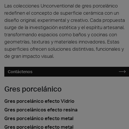
DESCUBRA
Las colecciones Unconventional de gres porcelánico
redefinen el concepto de superficie cerámica con un
diseño original, experimental y creativo. Cada propuesta
surge de la investigación estética y el espíritu artesanal,
transformando espacios como baños y cocinas con
geometrías, texturas y materiales innovadores. Estas
superficies ofrecen soluciones distintivas, funcionales y
de gran impacto visual.
Contáctenos
Gres porcelánico
Gres porcelánico efecto Vidrio
Gres porcelànicos efecto resina
Gres porcelánico efecto metal
Gres porcelánico efecto metal