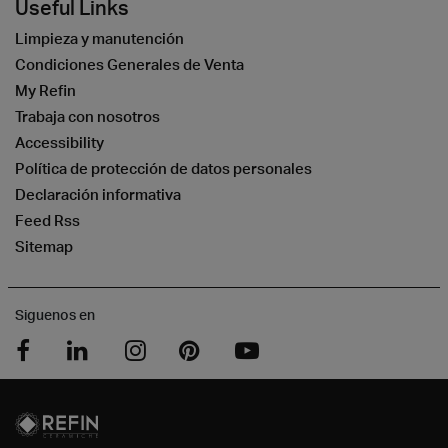
Useful Links
Limpieza y manutención
Condiciones Generales de Venta
My Refin
Trabaja con nosotros
Accessibility
Política de protección de datos personales
Declaración informativa
Feed Rss
Sitemap
Siguenos en