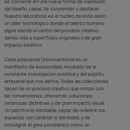
se convierte en una nueva forma de expresión
del diseño, capaz de sorprender y destacar.
Nuestro laboratorio es el núcleo de esta visión:
un taller tecnológico donde el talento humano
sigue siendo el centro del proceso creativo,
dando vida a superficies originales y de gran
impacto estético.
Cada propuesta Unconventional es un
manifiesto de exclusividad, resultado de la
constante investigación estética y del espíritu
artesanal que nos define. Todas las colecciones
nacen de un proceso creativo que rompe con
las convenciones, ofreciendo soluciones
cerámicas distintivas y de gran impacto visual.
Un patrimonio inimitable, capaz de redefinir los
espacios con carácter e identidad, y de
consagrar el gres porcelánico como un