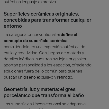
auténtico lenguaje expresivo.
Superficies cerámicas originales,
concebidas para transformar cualquier
entorno
La categoría Unconventional
redefine el
concepto de superficie cerámica
,
convirtiéndolo en una expresión auténtica de
estilo y creatividad. Con juegos de materia y
detalles inéditos, nuestros azulejos originales
aportan personalidad a los espacios, ofreciendo
soluciones fuera de lo común para quienes
buscan un diseño exclusivo y refinado.
Geometría, luz y materia: el gres
porcelánico que transforma el baño
Las superficies Unconventional se adaptan a