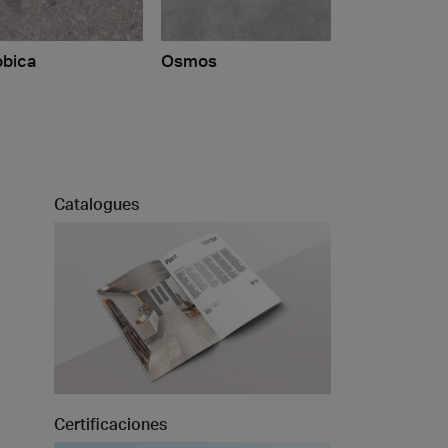
bica
Osmos
Catalogues
Certificaciones