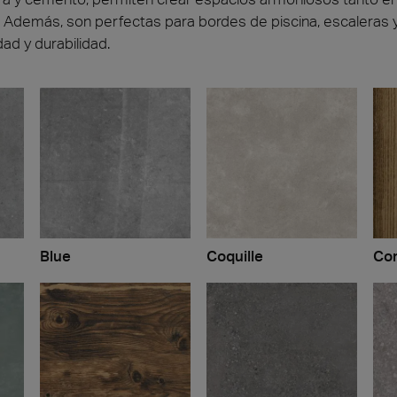
 Además, son perfectas para bordes de piscina, escaleras 
ad y durabilidad.
Blue
Coquille
Cor