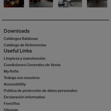
Downloads
Catálogos Baldosas
Catálogo de Referencias
Useful Links
Limpieza y manutención
Condiciones Generales de Venta
My Refin
Trabaja con nosotros
Accessibility
Política de protección de datos personales
Declaración informativa
Feed Rss
Sitemap