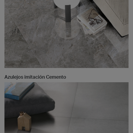
Azulejos imitación Cemento