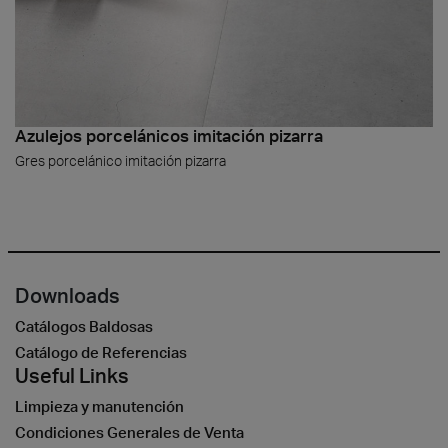
Azulejos porcelánicos imitación pizarra
Gres porcelánico imitación pizarra
Downloads
Catálogos Baldosas
Catálogo de Referencias
Useful Links
Limpieza y manutención
Condiciones Generales de Venta