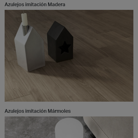
Azulejos imitación Madera
Azulejos imitación Mármoles