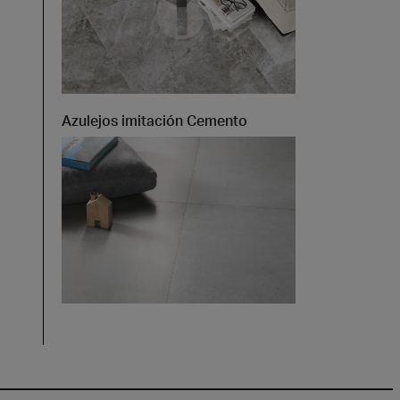
Azulejos imitación Cemento