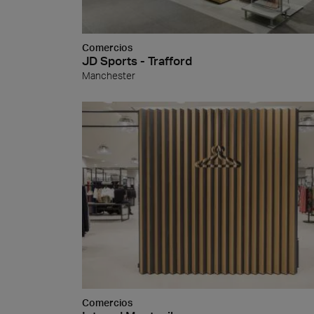
Comercios
JD Sports - Trafford
Manchester
Piedr
Comercios