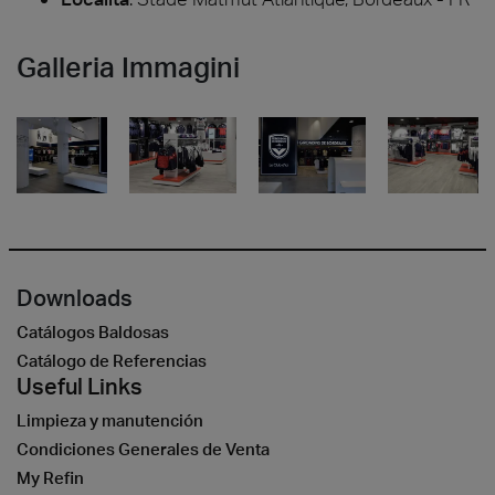
Galleria Immagini
Downloads
Catálogos Baldosas
Catálogo de Referencias
Useful Links
Limpieza y manutención
Condiciones Generales de Venta
My Refin