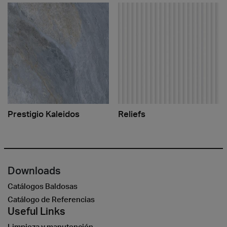
Prestigio Kaleidos
Reliefs
Downloads
Catálogos Baldosas
Catálogo de Referencias
Useful Links
Limpieza y manutención