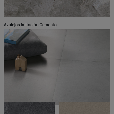
Azulejos imitación Cemento