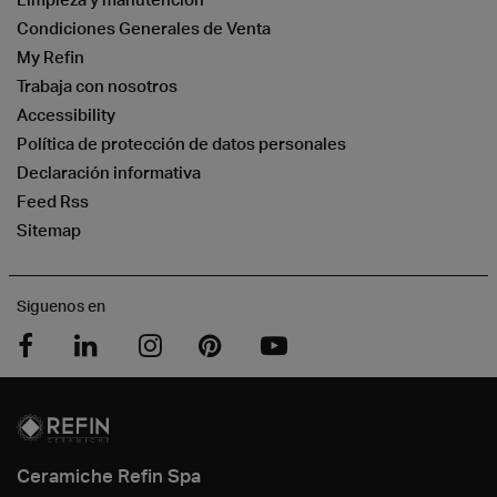
Condiciones Generales de Venta
My Refin
Trabaja con nosotros
Accessibility
Política de protección de datos personales
Declaración informativa
Feed Rss
Sitemap
Siguenos en
Ceramiche Refin Spa