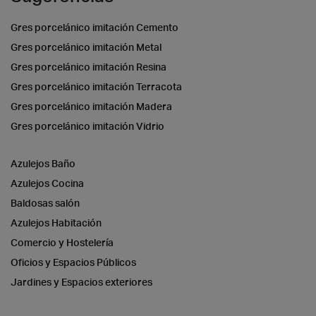
Gres porcelánico imitación Cemento
Gres porcelánico imitación Metal
Gres porcelánico imitación Resina
Gres porcelánico imitación Terracota
Gres porcelánico imitación Madera
Gres porcelánico imitación Vidrio
Azulejos Baño
Azulejos Cocina
Baldosas salón
Azulejos Habitación
Comercio y Hostelería
Oficios y Espacios Públicos
Jardines y Espacios exteriores