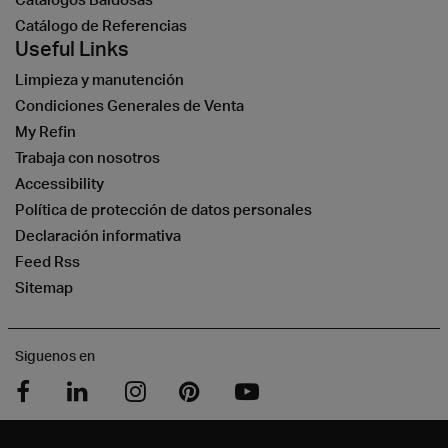
Catálogo de Referencias
Useful Links
Limpieza y manutención
Condiciones Generales de Venta
My Refin
Trabaja con nosotros
Accessibility
Política de protección de datos personales
Declaración informativa
Feed Rss
Sitemap
Siguenos en