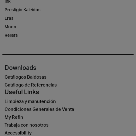
Ink
Prestigio Kaleidos
Eras
Moon
Reliefs
Downloads
Catálogos Baldosas
Catálogo de Referencias
Useful Links
Limpieza y manutención
Condiciones Generales de Venta
My Refin
Trabaja con nosotros
Accessibility