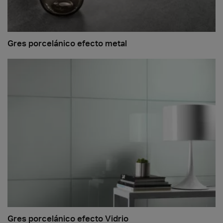
Gres porcelánico efecto metal
Gres porcelánico efecto Vidrio