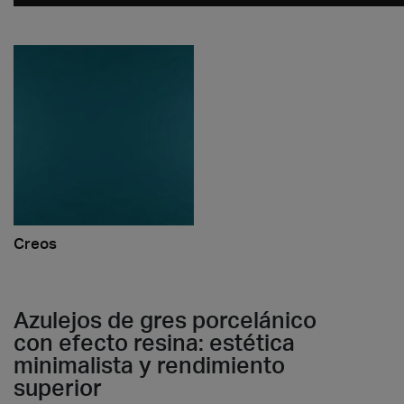
Creos
Azulejos de gres porcelánico
con efecto resina: estética
minimalista y rendimiento
superior