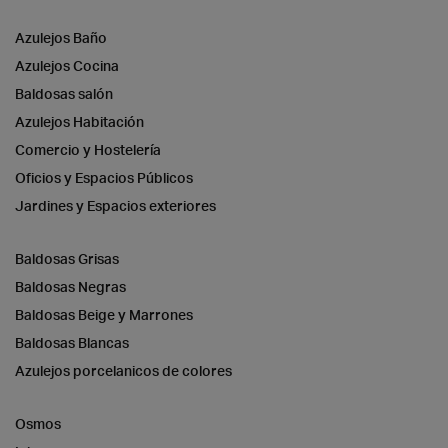
Azulejos Baño
Azulejos Cocina
Baldosas salón
Azulejos Habitación
Comercio y Hostelería
Oficios y Espacios Públicos
Jardines y Espacios exteriores
Baldosas Grisas
Baldosas Negras
Baldosas Beige y Marrones
Baldosas Blancas
Azulejos porcelanicos de colores
Osmos