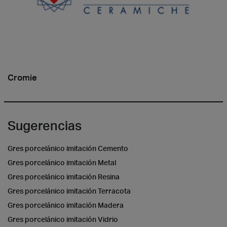
Cromie
Sugerencias
Gres porcelánico imitación Cemento
Gres porcelánico imitación Metal
Gres porcelánico imitación Resina
Gres porcelánico imitación Terracota
Gres porcelánico imitación Madera
Gres porcelánico imitación Vidrio