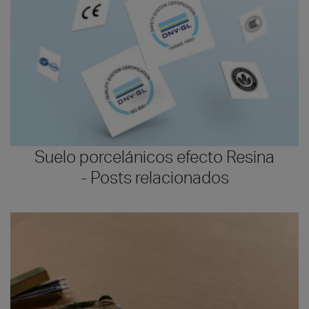
Suelo porcelánicos efecto Resina
- Posts relacionados