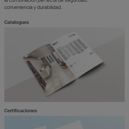
conveniencia y durabilidad.
Catalogues
Certificaciones