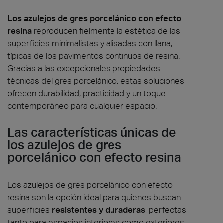
Los azulejos de gres porcelánico con efecto
resina
reproducen fielmente la estética de las
superficies minimalistas y alisadas con llana,
típicas de los pavimentos continuos de resina.
Gracias a las excepcionales propiedades
técnicas del gres porcelánico, estas soluciones
ofrecen durabilidad, practicidad y un toque
contemporáneo para cualquier espacio.
Las características únicas de
los azulejos de gres
porcelánico con efecto resina
Los azulejos de gres porcelánico con efecto
resina son la opción ideal para quienes buscan
superficies
resistentes y duraderas
, perfectas
tanto para espacios interiores como exteriores.