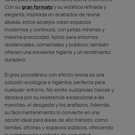
Con su
gran formato
y su estética refinada y
elegante, inspirada en acabados de resina
alisada, estos azulejos crean espacios
modernos y continuos, con juntas mínimas y
máxima practicidad. Aptos para entornos
residenciales, comerciales y públicos, también
ofrecen una excelente higiene y un rendimiento
duradero.
El gres porcelánico con efecto resina es una
solución ecológica e higiénica, perfecta para
cualquier entorno. No emite sustancias tóxicas y
destaca por su resistencia excepcional a las
manchas, el desgaste y los arañazos. Además,
su fácil mantenimiento lo convierte en una
opción ideal para áreas de alto tránsito, como
tiendas, oficinas y espacios públicos, ofreciendo
la combinación perfecta de seguridad,