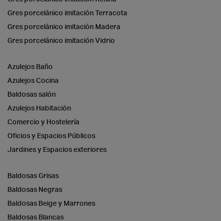
Gres porcelánico imitación Terracota
Gres porcelánico imitación Madera
Gres porcelánico imitación Vidrio
Azulejos Baño
Azulejos Cocina
Baldosas salón
Azulejos Habitación
Comercio y Hostelería
Oficios y Espacios Públicos
Jardines y Espacios exteriores
Baldosas Grisas
Baldosas Negras
Baldosas Beige y Marrones
Baldosas Blancas