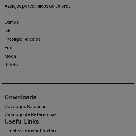
Azulejos porcelanicos de colores
Osmos
Ink
Prestigio Kaleidos
Eras
Moon
Reliefs
Downloads
Catálogos Baldosas
Catálogo de Referencias
Useful Links
Limpieza y manutención