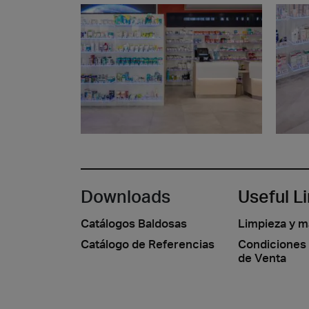
Downloads
Useful L
Catálogos Baldosas
Limpieza y 
Catálogo de Referencias
Condiciones
de Venta