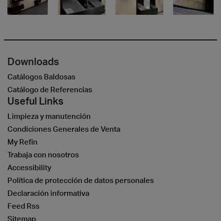
Downloads
Catálogos Baldosas
Catálogo de Referencias
Useful Links
Limpieza y manutención
Condiciones Generales de Venta
My Refin
Trabaja con nosotros
Accessibility
Política de protección de datos personales
Declaración informativa
Feed Rss
Sitemap