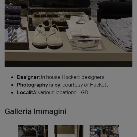
Designer
:
In house Hackett designers
Photography is by
:
courtesy of Hackett
Località
: various locations - GB
Galleria Immagini