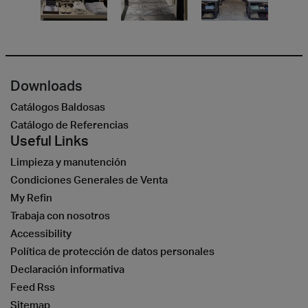
Downloads
Catálogos Baldosas
Catálogo de Referencias
Useful Links
Limpieza y manutención
Condiciones Generales de Venta
My Refin
Trabaja con nosotros
Accessibility
Política de protección de datos personales
Declaración informativa
Feed Rss
Sitemap