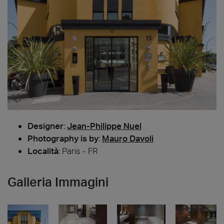
Designer
:
Jean-Philippe Nuel
Photography is by
:
Mauro Davoli
Località
: Paris - FR
Galleria Immagini