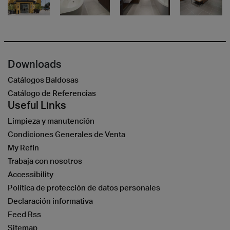
Downloads
Catálogos Baldosas
Catálogo de Referencias
Useful Links
Limpieza y manutención
Condiciones Generales de Venta
My Refin
Trabaja con nosotros
Accessibility
Política de protección de datos personales
Declaración informativa
Feed Rss
Sitemap