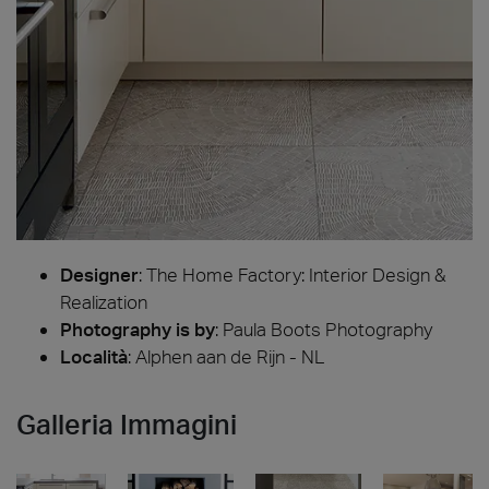
Designer
:
The Home Factory: Interior Design &
Realization
Photography is by
:
Paula Boots Photography
Località
: Alphen aan de Rijn - NL
Galleria Immagini