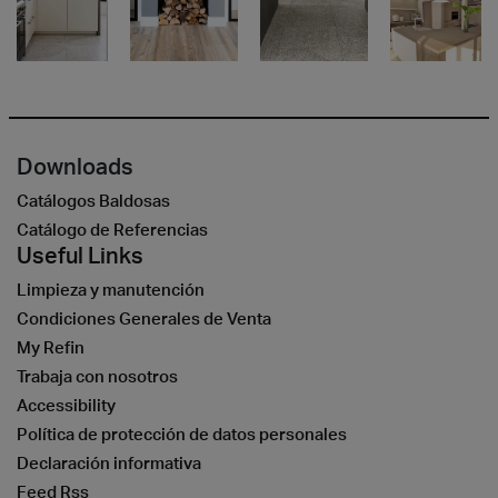
Downloads
Catálogos Baldosas
Catálogo de Referencias
Useful Links
Limpieza y manutención
Condiciones Generales de Venta
My Refin
Trabaja con nosotros
Accessibility
Política de protección de datos personales
Declaración informativa
Feed Rss