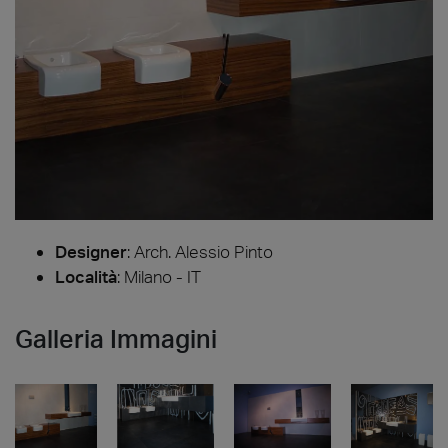
Designer
:
Arch. Alessio Pinto
Località
: Milano - IT
Galleria Immagini