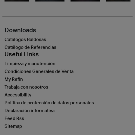
Downloads
Catálogos Baldosas
Catálogo de Referencias
Useful Links
Limpieza y manutención
Condiciones Generales de Venta
My Refin
Trabaja con nosotros
Accessibility
Política de protección de datos personales
Declaración informativa
Feed Rss
Sitemap