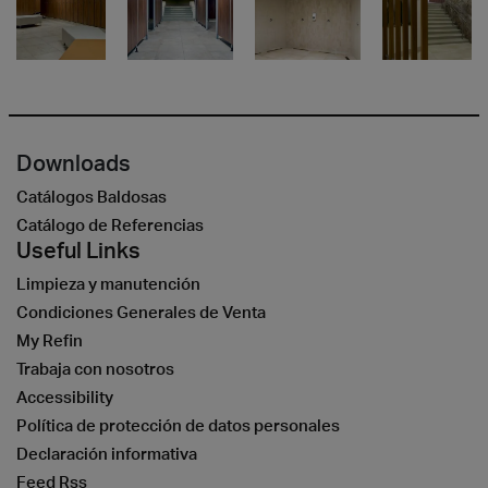
Downloads
Catálogos Baldosas
Catálogo de Referencias
Useful Links
Limpieza y manutención
Condiciones Generales de Venta
My Refin
Trabaja con nosotros
Accessibility
Política de protección de datos personales
Declaración informativa
Feed Rss