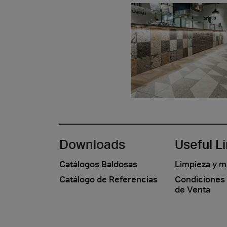
Downloads
Useful L
Catálogos Baldosas
Limpieza y 
Catálogo de Referencias
Condiciones
de Venta