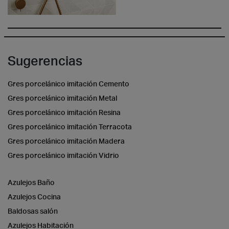
Sugerencias
Gres porcelánico imitación Cemento
Gres porcelánico imitación Metal
Gres porcelánico imitación Resina
Gres porcelánico imitación Terracota
Gres porcelánico imitación Madera
Gres porcelánico imitación Vidrio
Azulejos Baño
Azulejos Cocina
Baldosas salón
Azulejos Habitación