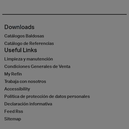
Downloads
Catálogos Baldosas
Catálogo de Referencias
Useful Links
Limpieza y manutención
Condiciones Generales de Venta
My Refin
Trabaja con nosotros
Accessibility
Política de protección de datos personales
Declaración informativa
Feed Rss
Sitemap