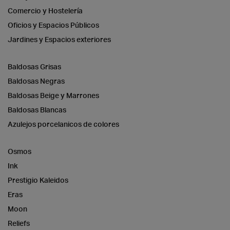
Comercio y Hostelería
Oficios y Espacios Públicos
Jardines y Espacios exteriores
Baldosas Grisas
Baldosas Negras
Baldosas Beige y Marrones
Baldosas Blancas
Azulejos porcelanicos de colores
Osmos
Ink
Prestigio Kaleidos
Eras
Moon
Reliefs