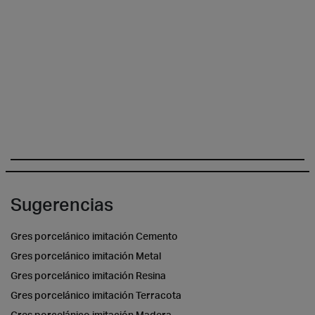
Sugerencias
Gres porcelánico imitación Cemento
Gres porcelánico imitación Metal
Gres porcelánico imitación Resina
Gres porcelánico imitación Terracota
Gres porcelánico imitación Madera