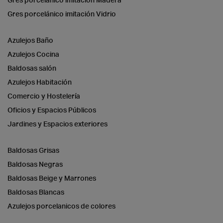
Gres porcelánico imitación Vidrio
Azulejos Baño
Azulejos Cocina
Baldosas salón
Azulejos Habitación
Comercio y Hostelería
Oficios y Espacios Públicos
Jardines y Espacios exteriores
Baldosas Grisas
Baldosas Negras
Baldosas Beige y Marrones
Baldosas Blancas
Azulejos porcelanicos de colores