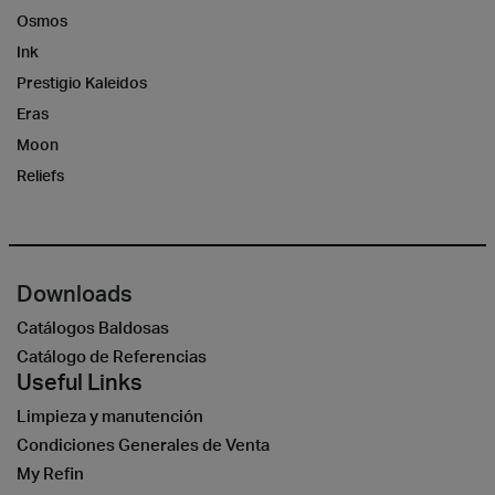
Osmos
Ink
Prestigio Kaleidos
Eras
Moon
Reliefs
Downloads
Catálogos Baldosas
Catálogo de Referencias
Useful Links
Limpieza y manutención
Condiciones Generales de Venta
My Refin