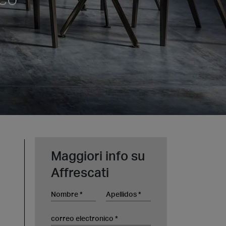
Maggiori info su
Affrescati
Nombre
Apellidos
correo electronico