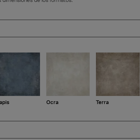
apis
Ocra
Terra