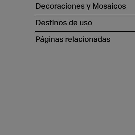
Decoraciones y Mosaicos
Destinos de uso
Páginas relacionadas