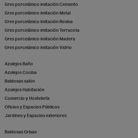
Gres porcelánico imitación Cemento
Gres porcelánico imitación Metal
Gres porcelánico imitación Resina
Gres porcelánico imitación Terracota
Gres porcelánico imitación Madera
Gres porcelánico imitación Vidrio
Azulejos Baño
Azulejos Cocina
Baldosas salón
Azulejos Habitación
Comercio y Hostelería
Oficios y Espacios Públicos
Jardines y Espacios exteriores
Baldosas Grisas