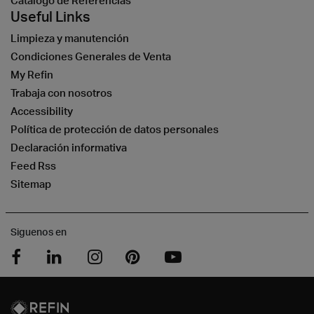
Catálogo de Referencias
Useful Links
Limpieza y manutención
Condiciones Generales de Venta
My Refin
Trabaja con nosotros
Accessibility
Política de protección de datos personales
Declaración informativa
Feed Rss
Sitemap
Siguenos en