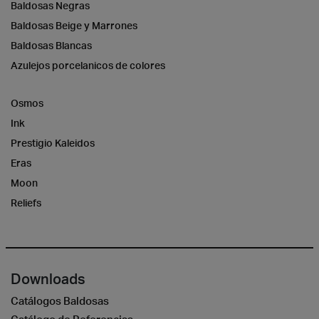
Baldosas Negras
Baldosas Beige y Marrones
Baldosas Blancas
Azulejos porcelanicos de colores
Osmos
Ink
Prestigio Kaleidos
Eras
Moon
Reliefs
Downloads
Catálogos Baldosas