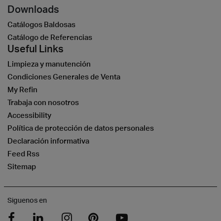
Downloads
Catálogos Baldosas
Catálogo de Referencias
Useful Links
Limpieza y manutención
Condiciones Generales de Venta
My Refin
Trabaja con nosotros
Accessibility
Política de protección de datos personales
Declaración informativa
Feed Rss
Sitemap
Siguenos en