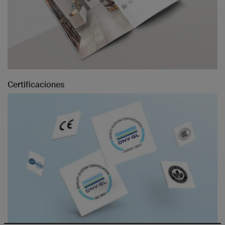
Certificaciones