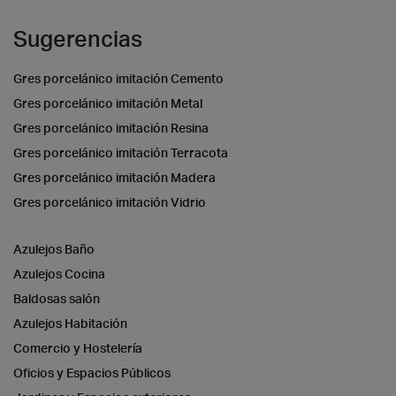
Sugerencias
Gres porcelánico imitación Cemento
Gres porcelánico imitación Metal
Gres porcelánico imitación Resina
Gres porcelánico imitación Terracota
Gres porcelánico imitación Madera
Gres porcelánico imitación Vidrio
Azulejos Baño
Azulejos Cocina
Baldosas salón
Azulejos Habitación
Comercio y Hostelería
Oficios y Espacios Públicos