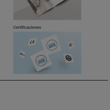
Certificaciones