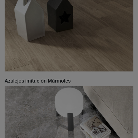
Azulejos imitación Mármoles