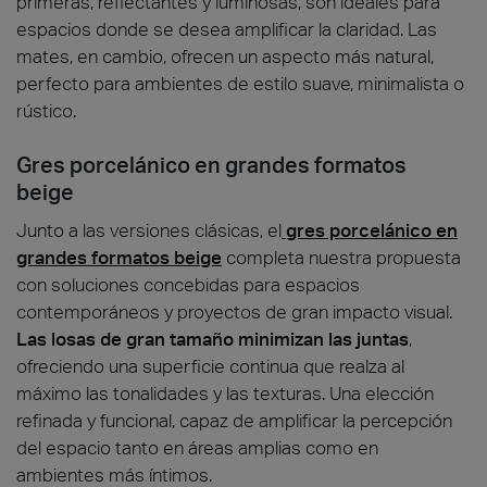
primeras, reflectantes y luminosas, son ideales para
espacios donde se desea amplificar la claridad. Las
mates, en cambio, ofrecen un aspecto más natural,
perfecto para ambientes de estilo suave, minimalista o
rústico.
Gres porcelánico en grandes formatos
beige
Junto a las versiones clásicas, el
gres porcelánico en
grandes formatos beige
completa nuestra propuesta
con soluciones concebidas para espacios
contemporáneos y proyectos de gran impacto visual.
Las losas de gran tamaño minimizan las juntas
,
ofreciendo una superficie continua que realza al
máximo las tonalidades y las texturas. Una elección
refinada y funcional, capaz de amplificar la percepción
del espacio tanto en áreas amplias como en
ambientes más íntimos.