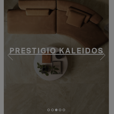
PRESTIGIO KALEIDOS