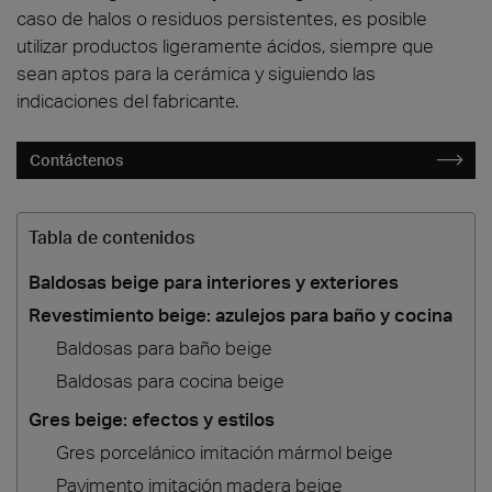
caso de halos o residuos persistentes, es posible
utilizar productos ligeramente ácidos, siempre que
sean aptos para la cerámica y siguiendo las
indicaciones del fabricante.
Contáctenos
Tabla de contenidos
Baldosas beige para interiores y exteriores
Revestimiento beige: azulejos para baño y cocina
Baldosas para baño beige
Baldosas para cocina beige
Gres beige: efectos y estilos
Gres porcelánico imitación mármol beige
Pavimento imitación madera beige