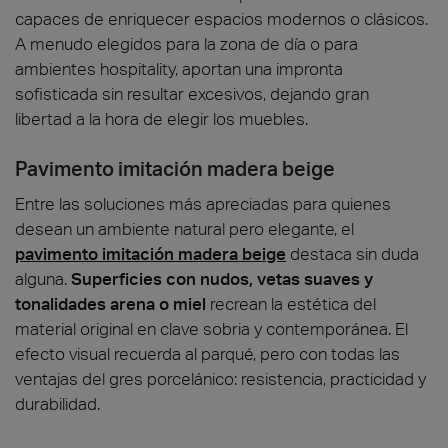
capaces de enriquecer espacios modernos o clásicos.
A menudo elegidos para la zona de día o para
ambientes hospitality, aportan una impronta
sofisticada sin resultar excesivos, dejando gran
libertad a la hora de elegir los muebles.
Pavimento imitación madera beige
Entre las soluciones más apreciadas para quienes
desean un ambiente natural pero elegante, el
pavimento imitación madera beige
destaca sin duda
alguna.
Superficies con nudos, vetas suaves y
tonalidades arena
o miel
recrean la estética del
material original en clave sobria y contemporánea. El
efecto visual recuerda al parqué, pero con todas las
ventajas del gres porcelánico: resistencia, practicidad y
durabilidad.