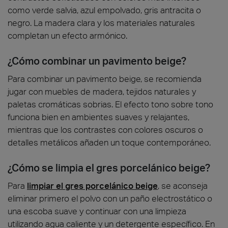
como verde salvia, azul empolvado, gris antracita o
negro. La madera clara y los materiales naturales
completan un efecto armónico.
¿Cómo combinar un pavimento beige?
Para combinar un pavimento beige, se recomienda
jugar con muebles de madera, tejidos naturales y
paletas cromáticas sobrias. El efecto tono sobre tono
funciona bien en ambientes suaves y relajantes,
mientras que los contrastes con colores oscuros o
detalles metálicos añaden un toque contemporáneo.
¿Cómo se limpia el gres porcelánico beige?
Para
limpiar el gres porcelánico beige
, se aconseja
eliminar primero el polvo con un paño electrostático o
una escoba suave y continuar con una limpieza
utilizando agua caliente y un detergente específico. En