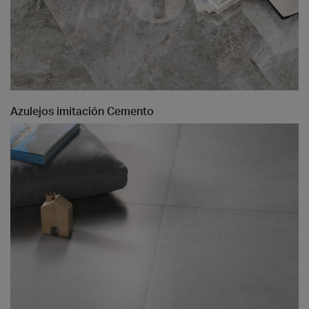
Azulejos imitación Cemento