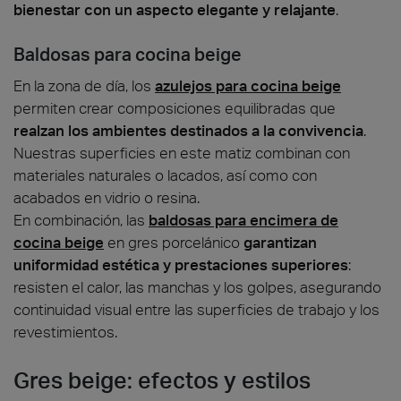
bienestar con un aspecto elegante y relajante
.
Baldosas para cocina beige
En la zona de día, los
azulejos para cocina beige
permiten crear composiciones equilibradas que
realzan los ambientes destinados a la convivencia
.
Nuestras superficies en este matiz combinan con
materiales naturales o lacados, así como con
acabados en vidrio o resina.
En combinación, las
baldosas para encimera de
cocina beige
en gres porcelánico
garantizan
uniformidad estética y prestaciones superiores
:
resisten el calor, las manchas y los golpes, asegurando
continuidad visual entre las superficies de trabajo y los
revestimientos.
Gres beige: efectos y estilos