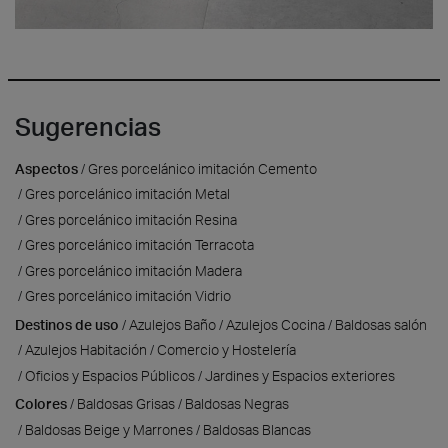
Sugerencias
Aspectos
Gres porcelánico imitación Cemento
Gres porcelánico imitación Metal
Gres porcelánico imitación Resina
Gres porcelánico imitación Terracota
Gres porcelánico imitación Madera
Gres porcelánico imitación Vidrio
Destinos de uso
Azulejos Baño
Azulejos Cocina
Baldosas salón
Azulejos Habitación
Comercio y Hostelería
Oficios y Espacios Públicos
Jardines y Espacios exteriores
Colores
Baldosas Grisas
Baldosas Negras
Baldosas Beige y Marrones
Baldosas Blancas