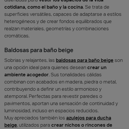
cotidiana, como el baño y la cocina
. Se trata de
superficies versátiles, capaces de adaptarse a estilos
heterogéneos y de crear fondos equilibrados que
realzan materiales, geometrías y combinaciones
cromáticas.
Baldosas para baño beige
Sobrias y relajantes, las
baldosas para baño beige
son
una opción ideal para quienes desean
crear un
ambiente acogedor
. Sus tonalidades cálidas
combinan con acabados en madera, piedra o metal,
contribuyendo a definir un estilo armonioso y
atemporal. Perfectas para revestir paredes o
pavimentos, aportan una sensación de continuidad y
luminosidad, incluso en espacios reducidos.
Muy apreciados también los
azulejos para ducha
beige
, utilizados para
crear nichos o rincones de