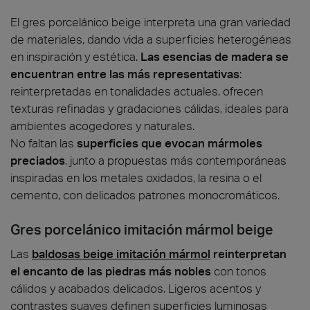
El gres porcelánico beige interpreta una gran variedad
de materiales, dando vida a superficies heterogéneas
en inspiración y estética.
Las esencias de madera se
encuentran entre las más representativas
:
reinterpretadas en tonalidades actuales, ofrecen
texturas refinadas y gradaciones cálidas, ideales para
ambientes acogedores y naturales.
No faltan las
superficies que evocan mármoles
preciados
, junto a propuestas más contemporáneas
inspiradas en los metales oxidados, la resina o el
cemento, con delicados patrones monocromáticos.
Gres porcelánico imitación mármol beige
Las
baldosas beige imitación mármol
reinterpretan
el encanto de las piedras más nobles
con tonos
cálidos y acabados delicados. Ligeros acentos y
contrastes suaves definen superficies luminosas