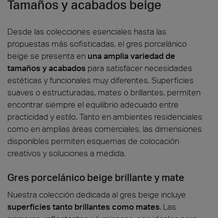
Tamaños y acabados beige
Desde las colecciones esenciales hasta las
propuestas más sofisticadas, el gres porcelánico
beige se presenta en
una amplia variedad de
tamaños y acabados
para satisfacer necesidades
estéticas y funcionales muy diferentes. Superficies
suaves o estructuradas, mates o brillantes, permiten
encontrar siempre el equilibrio adecuado entre
practicidad y estilo. Tanto en ambientes residenciales
como en amplias áreas comerciales, las dimensiones
disponibles permiten esquemas de colocación
creativos y soluciones a medida.
Gres porcelánico beige brillante y mate
Nuestra colección dedicada al gres beige incluye
superficies tanto brillantes como mates
. Las