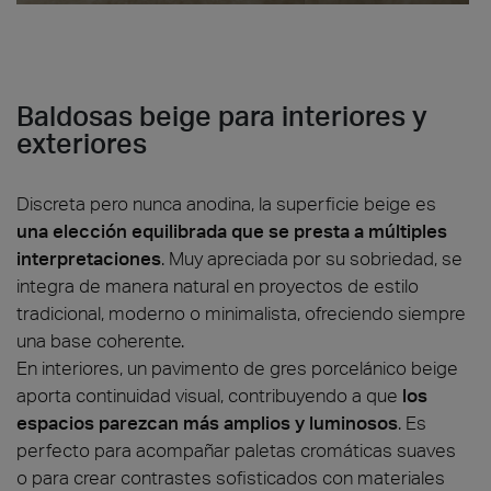
Baldosas beige para interiores y
exteriores
Discreta pero nunca anodina, la superficie beige es
una elección equilibrada que se presta a múltiples
interpretaciones
. Muy apreciada por su sobriedad, se
integra de manera natural en proyectos de estilo
tradicional, moderno o minimalista, ofreciendo siempre
una base coherente.
En interiores, un pavimento de gres porcelánico beige
aporta continuidad visual, contribuyendo a que
los
espacios parezcan más amplios y luminosos
. Es
perfecto para acompañar paletas cromáticas suaves
o para crear contrastes sofisticados con materiales