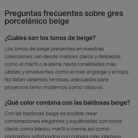
Preguntas frecuentes sobre gres
porcelánico beige
¿Cuáles son los tonos de beige?
Los tonos de beige presentes en nuestras
colecciones van desde matices claros y delicados
como el marfil o la arena, hasta tonalidades más
cálidas y envolventes como el miel, el greige y el topo.
No faltan variantes terrosas, adecuadas para
proyectos tanto modernos como clásicos.
¿Qué color combina con las baldosas beige?
Con las baldosas beige es posible crear
combinaciones elegantes y equilibradas con tonos
claros como blanco, marfil o crema, así como
contrastes sofisticados con colores más intensos