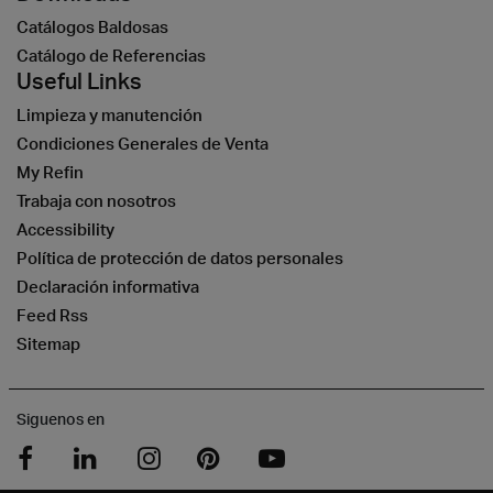
Catálogos Baldosas
Catálogo de Referencias
Useful Links
Limpieza y manutención
Condiciones Generales de Venta
My Refin
Trabaja con nosotros
Accessibility
Política de protección de datos personales
Declaración informativa
Feed Rss
Sitemap
Siguenos en