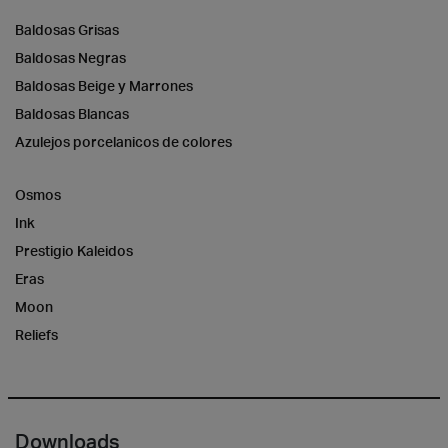
Baldosas Grisas
Baldosas Negras
Baldosas Beige y Marrones
Baldosas Blancas
Azulejos porcelanicos de colores
Osmos
Ink
Prestigio Kaleidos
Eras
Moon
Reliefs
Downloads