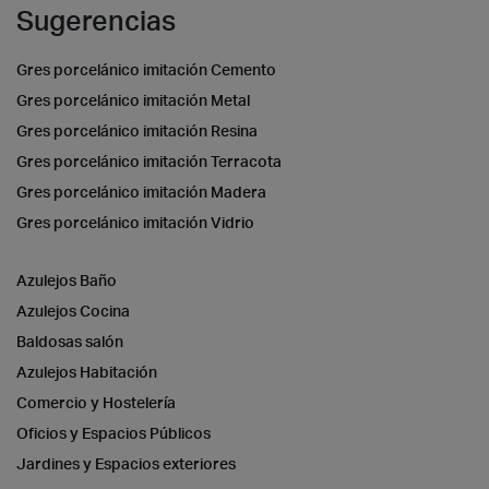
Sugerencias
Gres porcelánico imitación Cemento
Gres porcelánico imitación Metal
Gres porcelánico imitación Resina
Gres porcelánico imitación Terracota
Gres porcelánico imitación Madera
Gres porcelánico imitación Vidrio
Azulejos Baño
Azulejos Cocina
Baldosas salón
Azulejos Habitación
Comercio y Hostelería
Oficios y Espacios Públicos
Jardines y Espacios exteriores