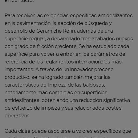
Para resolver las exigencias específicas antideslizantes
en la pavimentación, la sección de búsqueda y
desarrollo de Ceramiche Refin, además de una
superficie regular, a desarrollado tres acabados nuevos
con grado de fricción creciente. Se ha estudiado cada
superficie para volver a entrar en los parámetros de
referencia de los reglamentos internacionales más
importantes. A través de un innovador proceso
productivo, se ha logrado también mejorar las
características de limpieza de las baldosas,
notoriamente más complejas en superficies
antideslizantes, obteniendo una reducción significativa
de esfuerzo de limpieza y sus relacionados costes
operativos.
Cada clase puede asociarse a valores específicos que