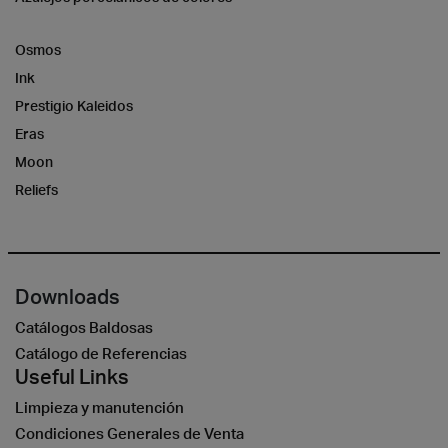
Osmos
Ink
Prestigio Kaleidos
Eras
Moon
Reliefs
Downloads
Catálogos Baldosas
Catálogo de Referencias
Useful Links
Limpieza y manutención
Condiciones Generales de Venta