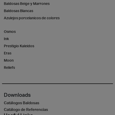
Baldosas Beige y Marrones
Baldosas Blancas
Azulejos porcelanicos de colores
Osmos
Ink
Prestigio Kaleidos
Eras
Moon
Reliefs
Downloads
Catálogos Baldosas
Catálogo de Referencias