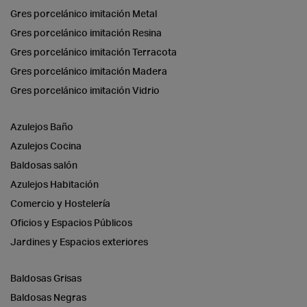
Gres porcelánico imitación Metal
Gres porcelánico imitación Resina
Gres porcelánico imitación Terracota
Gres porcelánico imitación Madera
Gres porcelánico imitación Vidrio
Azulejos Baño
Azulejos Cocina
Baldosas salón
Azulejos Habitación
Comercio y Hostelería
Oficios y Espacios Públicos
Jardines y Espacios exteriores
Baldosas Grisas
Baldosas Negras