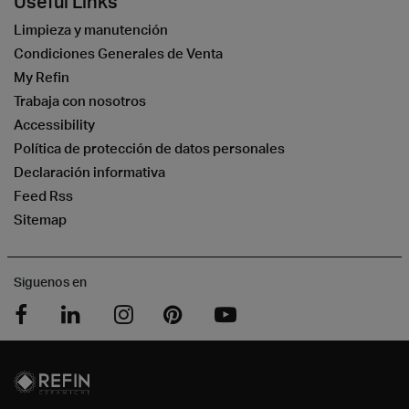
Useful Links
Limpieza y manutención
Condiciones Generales de Venta
My Refin
Trabaja con nosotros
Accessibility
Política de protección de datos personales
Declaración informativa
Feed Rss
Sitemap
Siguenos en