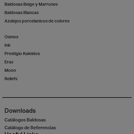
Baldosas Beige y Marrones
Baldosas Blancas
Azulejos porcelanicos de colores
Osmos
Ink
Prestigio Kaleidos
Eras
Moon
Reliefs
Downloads
Catálogos Baldosas
Catálogo de Referencias