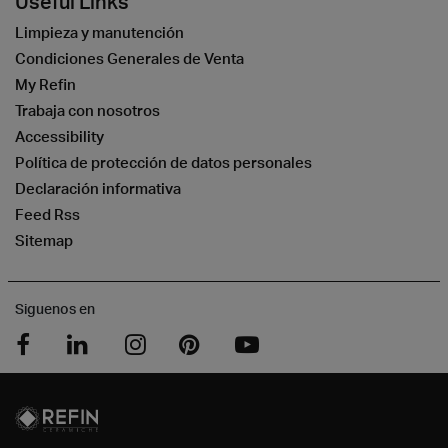
Useful Links
Limpieza y manutención
Condiciones Generales de Venta
My Refin
Trabaja con nosotros
Accessibility
Política de protección de datos personales
Declaración informativa
Feed Rss
Sitemap
Siguenos en