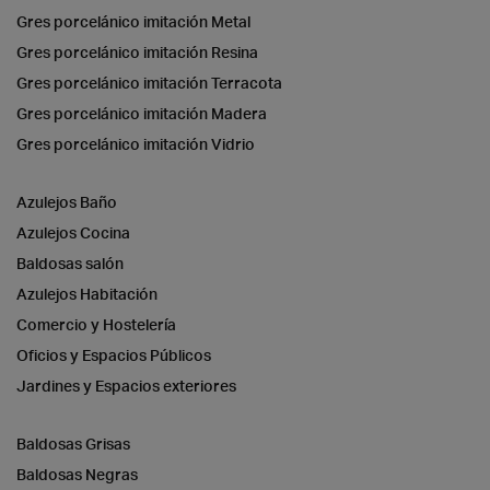
Gres porcelánico imitación Metal
Gres porcelánico imitación Resina
Gres porcelánico imitación Terracota
Gres porcelánico imitación Madera
Gres porcelánico imitación Vidrio
Azulejos Baño
Azulejos Cocina
Baldosas salón
Azulejos Habitación
Comercio y Hostelería
Oficios y Espacios Públicos
Jardines y Espacios exteriores
Baldosas Grisas
Baldosas Negras