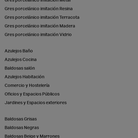
Gres porcelánico imitación Resina
Gres porcelánico imitación Terracota
Gres porcelánico imitación Madera
Gres porcelánico imitación Vidrio
Azulejos Baño
Azulejos Cocina
Baldosas salón
Azulejos Habitación
Comercio y Hostelería
Oficios y Espacios Públicos
Jardines y Espacios exteriores
Baldosas Grisas
Baldosas Negras
Baldosas Beige y Marrones