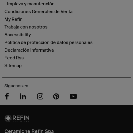
Limpieza y manutención
Condiciones Generales de Venta
My Refin
Trabaja con nosotros
Accessibility
Política de protección de datos personales
Declaración informativa
Feed Rss
Sitemap
Siguenos en
Ceramiche Refin Spa