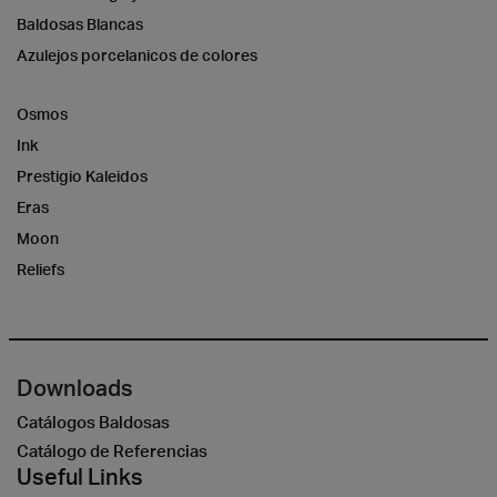
Baldosas Blancas
Azulejos porcelanicos de colores
Osmos
Ink
Prestigio Kaleidos
Eras
Moon
Reliefs
Downloads
Catálogos Baldosas
Catálogo de Referencias
Useful Links