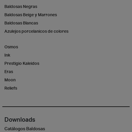
Baldosas Negras
Baldosas Beige y Marrones
Baldosas Blancas
Azulejos porcelanicos de colores
Osmos
Ink
Prestigio Kaleidos
Eras
Moon
Reliefs
Downloads
Catálogos Baldosas