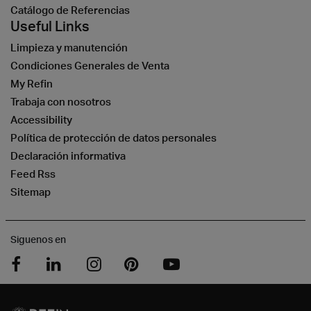
Catálogo de Referencias
Useful Links
Limpieza y manutención
Condiciones Generales de Venta
My Refin
Trabaja con nosotros
Accessibility
Política de protección de datos personales
Declaración informativa
Feed Rss
Sitemap
Siguenos en