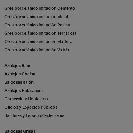
Gres porcelánico imitación Cemento
Gres porcelánico imitación Metal
Gres porcelánico imitación Resina
Gres porcelánico imitación Terracota
Gres porcelánico imitación Madera
Gres porcelánico imitación Vidrio
Azulejos Baño
Azulejos Cocina
Baldosas salón
Azulejos Habitación
Comercio y Hostelería
Oficios y Espacios Públicos
Jardines y Espacios exteriores
Baldosas Grisas