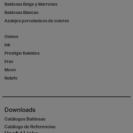
Baldosas Beige y Marrones
Baldosas Blancas
Azulejos porcelanicos de colores
Osmos
Ink
Prestigio Kaleidos
Eras
Moon
Reliefs
Downloads
Catálogos Baldosas
Catálogo de Referencias