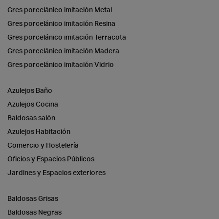
Gres porcelánico imitación Metal
Gres porcelánico imitación Resina
Gres porcelánico imitación Terracota
Gres porcelánico imitación Madera
Gres porcelánico imitación Vidrio
Azulejos Baño
Azulejos Cocina
Baldosas salón
Azulejos Habitación
Comercio y Hostelería
Oficios y Espacios Públicos
Jardines y Espacios exteriores
Baldosas Grisas
Baldosas Negras