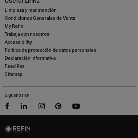
Useful Links
Limpieza y manutención
Condiciones Generales de Venta
My Refin
Trabaja con nosotros
Accessibility
Política de protección de datos personales
Declaración informativa
Feed Rss
Sitemap
Siguenos en