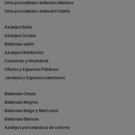
Gres porcelánico imitación Madera
Gres porcelánico imitación Vidrio
Azulejos Baño
Azulejos Cocina
Baldosas salón
Azulejos Habitación
Comercio y Hostelería
Oficios y Espacios Públicos
Jardines y Espacios exteriores
Baldosas Grisas
Baldosas Negras
Baldosas Beige y Marrones
Baldosas Blancas
Azulejos porcelanicos de colores