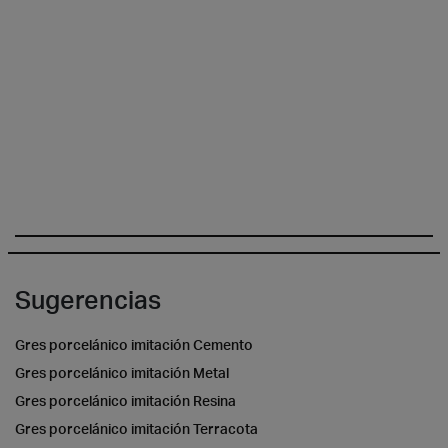
Sugerencias
Gres porcelánico imitación Cemento
Gres porcelánico imitación Metal
Gres porcelánico imitación Resina
Gres porcelánico imitación Terracota