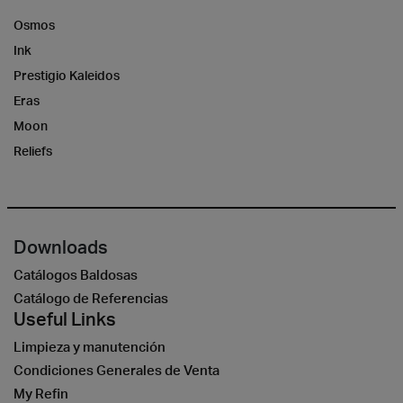
Osmos
Ink
Prestigio Kaleidos
Eras
Moon
Reliefs
Downloads
Catálogos Baldosas
Catálogo de Referencias
Useful Links
Limpieza y manutención
Condiciones Generales de Venta
My Refin