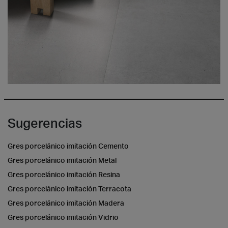
Sugerencias
Gres porcelánico imitación Cemento
Gres porcelánico imitación Metal
Gres porcelánico imitación Resina
Gres porcelánico imitación Terracota
Gres porcelánico imitación Madera
Gres porcelánico imitación Vidrio