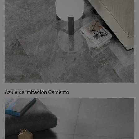
Azulejos imitación Cemento