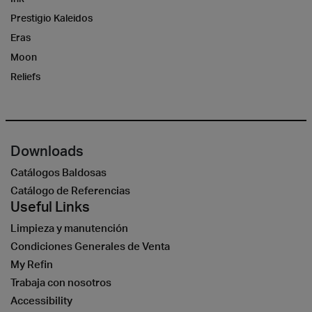
Prestigio Kaleidos
Eras
Moon
Reliefs
Downloads
Catálogos Baldosas
Catálogo de Referencias
Useful Links
Limpieza y manutención
Condiciones Generales de Venta
My Refin
Trabaja con nosotros
Accessibility