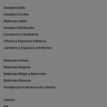
Azulejos Baño
Azulejos Cocina
Baldosas salón
Azulejos Habitación
Comercio y Hostelería
Oficios y Espacios Públicos
Jardines y Espacios exteriores
Baldosas Grisas
Baldosas Negras
Baldosas Beige y Marrones
Baldosas Blancas
Azulejos porcelanicos de colores
Osmos
Ink