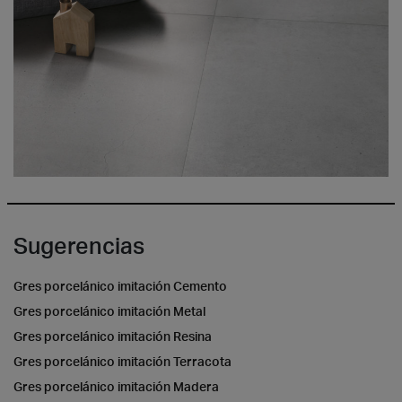
Sugerencias
Gres porcelánico imitación Cemento
Gres porcelánico imitación Metal
Gres porcelánico imitación Resina
Gres porcelánico imitación Terracota
Gres porcelánico imitación Madera