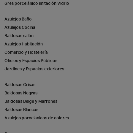
Gres porcelánico imitación Vidrio
Azulejos Baño
Azulejos Cocina
Baldosas salón
Azulejos Habitación
Comercio y Hostelería
Oficios y Espacios Públicos
Jardines y Espacios exteriores
Baldosas Grisas
Baldosas Negras
Baldosas Beige y Marrones
Baldosas Blancas
Azulejos porcelanicos de colores