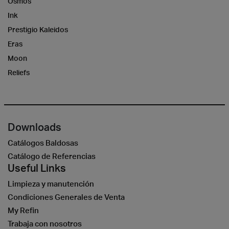
Osmos
Ink
Prestigio Kaleidos
Eras
Moon
Reliefs
Downloads
Catálogos Baldosas
Catálogo de Referencias
Useful Links
Limpieza y manutención
Condiciones Generales de Venta
My Refin
Trabaja con nosotros