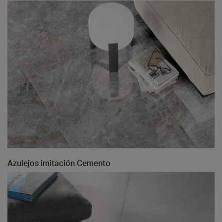
Azulejos imitación Cemento