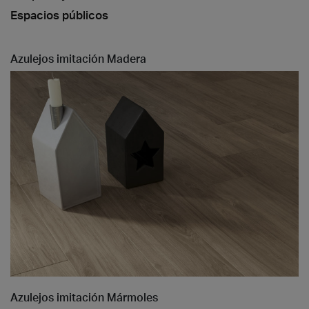
Espacios públicos
Azulejos imitación Madera
Azulejos imitación Mármoles