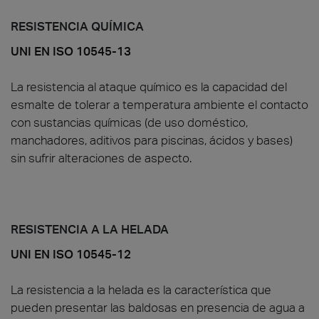
RESISTENCIA QUÍMICA
UNI EN ISO 10545-13
La resistencia al ataque químico es la capacidad del
esmalte de tolerar a temperatura ambiente el contacto
con sustancias químicas (de uso doméstico,
manchadores, aditivos para piscinas, ácidos y bases)
sin sufrir alteraciones de aspecto.
RESISTENCIA A LA HELADA
UNI EN ISO 10545-12
La resistencia a la helada es la característica que
pueden presentar las baldosas en presencia de agua a