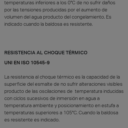
temperaturas inferiores a los 0°C de no sufrir daños
por las tensiones producidas por el aumento de
volumen del agua producto del congelamiento. Es
indicado cuando la baldosa es resistente.
RESISTENCIA AL CHOQUE TÉRMICO
UNI EN ISO 10545-9
La resistencia al choque térmico es la capacidad de la
superficie del esmalte de no sufrir alteraciones visibles
producto de las oscilaciones de temperatura inducidas
con ciclos sucesivos de inmersión en agua a
temperatura ambiente y posicionamiento en estufa a
temperaturas superiores a 105°C. Cuando la baldosa
es resistente es indicado.