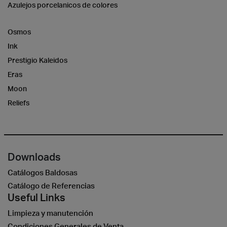
Azulejos porcelanicos de colores
Osmos
Ink
Prestigio Kaleidos
Eras
Moon
Reliefs
Downloads
Catálogos Baldosas
Catálogo de Referencias
Useful Links
Limpieza y manutención
Condiciones Generales de Venta