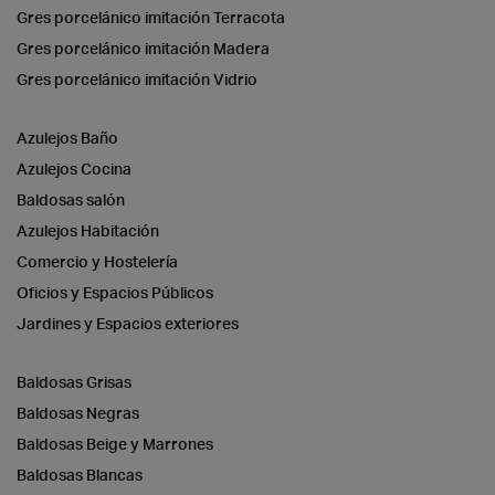
Gres porcelánico imitación Terracota
Gres porcelánico imitación Madera
Gres porcelánico imitación Vidrio
Azulejos Baño
Azulejos Cocina
Baldosas salón
Azulejos Habitación
Comercio y Hostelería
Oficios y Espacios Públicos
Jardines y Espacios exteriores
Baldosas Grisas
Baldosas Negras
Baldosas Beige y Marrones
Baldosas Blancas