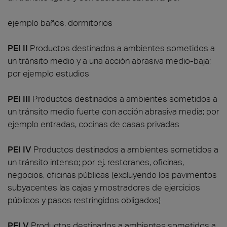
ejemplo baños, dormitorios
PEI II
Productos destinados a ambientes sometidos a
un tránsito medio y a una acción abrasiva medio-baja;
por ejemplo estudios
PEI III
Productos destinados a ambientes sometidos a
un tránsito medio fuerte con acción abrasiva media; por
ejemplo entradas, cocinas de casas privadas
PEI IV
Productos destinados a ambientes sometidos a
un tránsito intenso; por ej. restoranes, oficinas,
negocios, oficinas públicas (excluyendo los pavimentos
subyacentes las cajas y mostradores de ejercicios
públicos y pasos restringidos obligados)
PEI V
Productos destinados a ambientes sometidos a