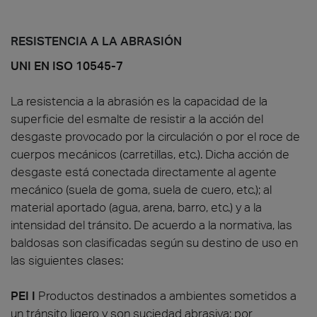
RESISTENCIA A LA ABRASIÓN
UNI EN ISO 10545-7
La resistencia a la abrasión es la capacidad de la
superficie del esmalte de resistir a la acción del
desgaste provocado por la circulación o por el roce de
cuerpos mecánicos (carretillas, etc.). Dicha acción de
desgaste está conectada directamente al agente
mecánico (suela de goma, suela de cuero, etc.); al
material aportado (agua, arena, barro, etc.) y a la
intensidad del tránsito. De acuerdo a la normativa, las
baldosas son clasificadas según su destino de uso en
las siguientes clases:
PEI I
Productos destinados a ambientes sometidos a
un tránsito ligero y son suciedad abrasiva; por