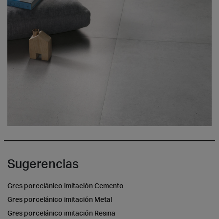
Sugerencias
Gres porcelánico imitación Cemento
Gres porcelánico imitación Metal
Gres porcelánico imitación Resina