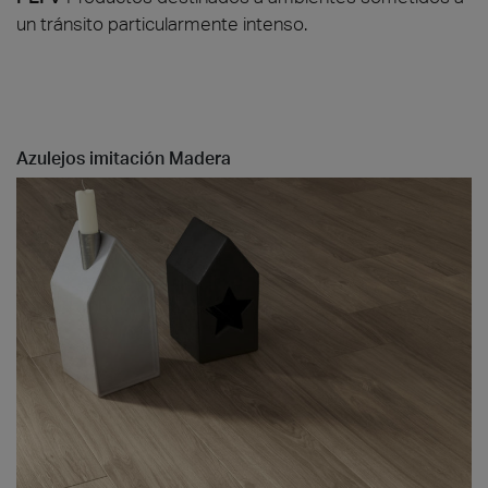
un tránsito particularmente intenso.
Azulejos imitación Madera