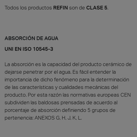
Todos los productos
REFIN
son de
CLASE 5
.
ABSORCIÓN DE AGUA
UNI EN ISO 10545-3
La absorción es la capacidad del producto cerámico de
dejarse penetrar por el agua. Es fácil entender la
importancia de dicho fenómeno para la determinación
de las características y cualidades mecánicas del
producto. Por esta razón las normativas europeas CEN
subdividen las baldosas prensadas de acuerdo al
porcentaje de absorción definiendo 5 grupos de
pertenencia: ANEXOS G, H, J, K, L.