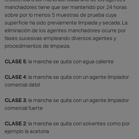
manchadores tiene que ser mantenido por 24 horas
sobre por lo menos 5 muestras de prueba cuya
superficie ha sido previamente limpiada y secada. La
eliminación de los agentes manchadores ocurre por
fases sucesivas empleando diversos agentes y
procedimientos de limpieza.
CLASE 5
; la mancha se quita con agua caliente
CLASE 4
; la mancha se quita con un agente limpiador
comercial débil
CLASE 3
; la mancha se quita con un agente limpiador
comercial fuerte
CLASE 2
; la mancha se quita con solventes como por
ejemplo la acetona