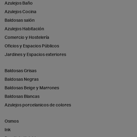
Azulejos Baño
Azulejos Cocina
Baldosas salón
Azulejos Habitación
Comercio y Hostelería
Oficios y Espacios Públicos
Jardines y Espacios exteriores
Baldosas Grisas
Baldosas Negras
Baldosas Beige y Marrones
Baldosas Blancas
Azulejos porcelanicos de colores
Osmos
Ink