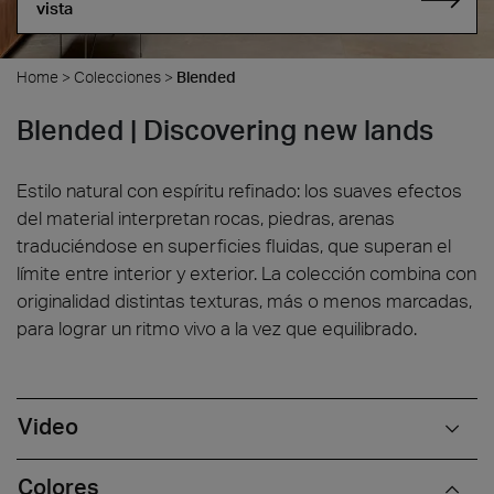
vista
Home
>
Colecciones
>
Blended
Blended | Discovering new lands
Estilo natural con espíritu refinado: los suaves efectos
del material interpretan rocas, piedras, arenas
traduciéndose en superficies fluidas, que superan el
límite entre interior y exterior. La colección combina con
originalidad distintas texturas, más o menos marcadas,
para lograr un ritmo vivo a la vez que equilibrado.
Video
Colores