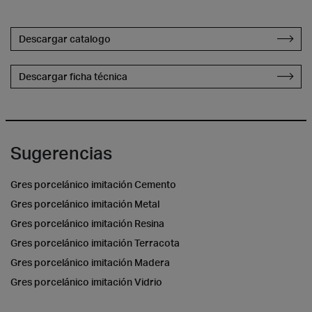
Descargar catalogo
Descargar ficha técnica
Sugerencias
Gres porcelánico imitación Cemento
Gres porcelánico imitación Metal
Gres porcelánico imitación Resina
Gres porcelánico imitación Terracota
Gres porcelánico imitación Madera
Gres porcelánico imitación Vidrio