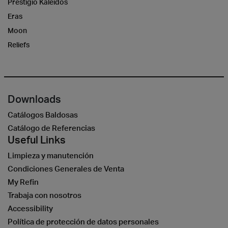
Prestigio Kaleidos
Eras
Moon
Reliefs
Downloads
Catálogos Baldosas
Catálogo de Referencias
Useful Links
Limpieza y manutención
Condiciones Generales de Venta
My Refin
Trabaja con nosotros
Accessibility
Política de protección de datos personales