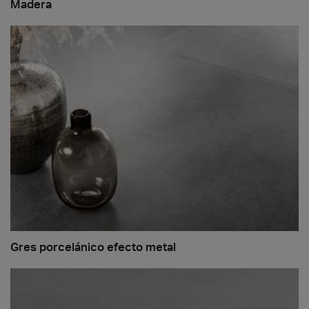
Madera
Gres porcelánico efecto metal