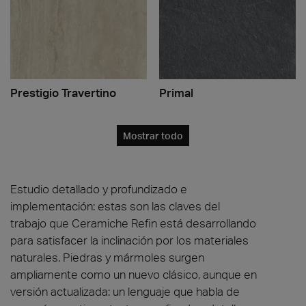
Prestigio Travertino
Primal
Mostrar todo
Estudio detallado y profundizado e
implementación: estas son las claves del
trabajo que Ceramiche Refin está desarrollando
para satisfacer la inclinación por los materiales
naturales. Piedras y mármoles surgen
ampliamente como un nuevo clásico, aunque en
versión actualizada: un lenguaje que habla de