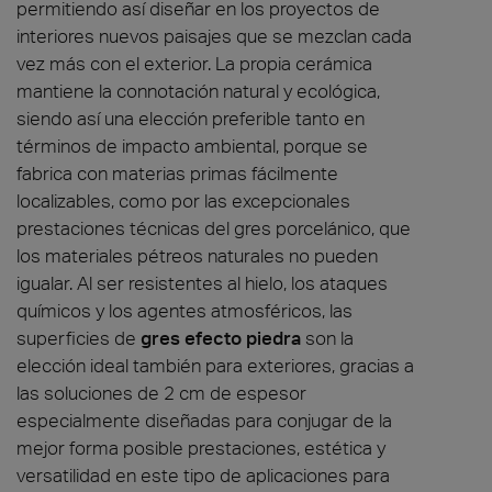
permitiendo así diseñar en los proyectos de
interiores nuevos paisajes que se mezclan cada
vez más con el exterior. La propia cerámica
mantiene la connotación natural y ecológica,
siendo así una elección preferible tanto en
términos de impacto ambiental, porque se
fabrica con materias primas fácilmente
localizables, como por las excepcionales
prestaciones técnicas del gres porcelánico, que
los materiales pétreos naturales no pueden
igualar. Al ser resistentes al hielo, los ataques
químicos y los agentes atmosféricos, las
superficies de
gres efecto piedra
son la
elección ideal también para exteriores, gracias a
las soluciones de 2 cm de espesor
especialmente diseñadas para conjugar de la
mejor forma posible prestaciones, estética y
versatilidad en este tipo de aplicaciones para