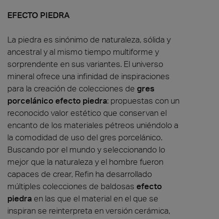
EFECTO PIEDRA
La piedra es sinónimo de naturaleza, sólida y
ancestral y al mismo tiempo multiforme y
sorprendente en sus variantes. El universo
mineral ofrece una infinidad de inspiraciones
para la creación de colecciones de
gres
porcelánico efecto piedra
: propuestas con un
reconocido valor estético que conservan el
encanto de los materiales pétreos uniéndolo a
la comodidad de uso del gres porcelánico.
Buscando por el mundo y seleccionando lo
mejor que la naturaleza y el hombre fueron
capaces de crear, Refin ha desarrollado
múltiples colecciones de baldosas
efecto
piedra
en las que el material en el que se
inspiran se reinterpreta en versión cerámica,