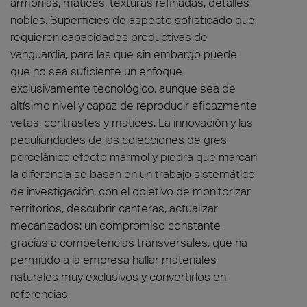
armonías, matices, texturas refinadas, detalles
nobles. Superficies de aspecto sofisticado que
requieren capacidades productivas de
vanguardia, para las que sin embargo puede
que no sea suficiente un enfoque
exclusivamente tecnológico, aunque sea de
altísimo nivel y capaz de reproducir eficazmente
vetas, contrastes y matices. La innovación y las
peculiaridades de las colecciones de gres
porcelánico efecto mármol y piedra que marcan
la diferencia se basan en un trabajo sistemático
de investigación, con el objetivo de monitorizar
territorios, descubrir canteras, actualizar
mecanizados: un compromiso constante
gracias a competencias transversales, que ha
permitido a la empresa hallar materiales
naturales muy exclusivos y convertirlos en
referencias.