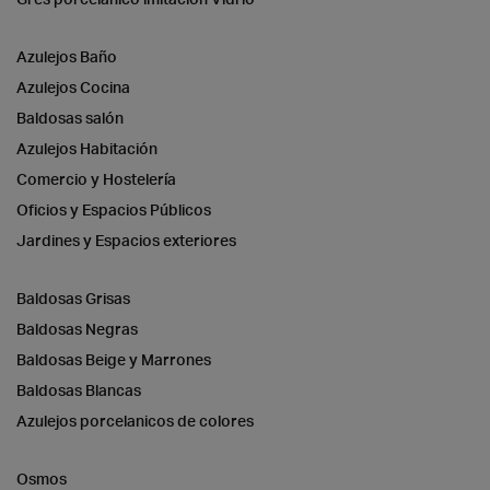
Azulejos Baño
Azulejos Cocina
Baldosas salón
Azulejos Habitación
Comercio y Hostelería
Oficios y Espacios Públicos
Jardines y Espacios exteriores
Baldosas Grisas
Baldosas Negras
Baldosas Beige y Marrones
Baldosas Blancas
Azulejos porcelanicos de colores
Osmos