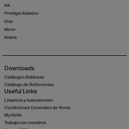
Ink
Prestigio Kaleidos
Eras
Moon
Reliefs
Downloads
Catálogos Baldosas
Catálogo de Referencias
Useful Links
Limpieza y manutención
Condiciones Generales de Venta
My Refin
Trabaja con nosotros