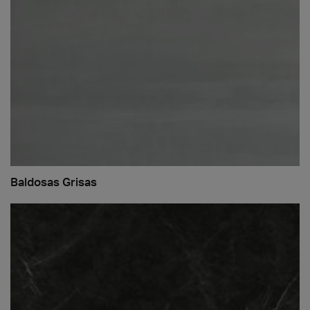
Baldosas Grisas