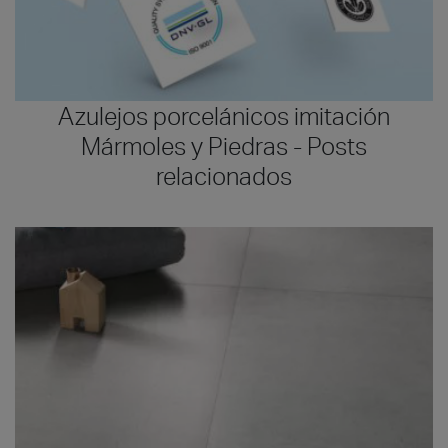
Azulejos porcelánicos imitación
Mármoles y Piedras - Posts
relacionados