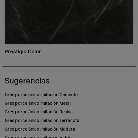
Prestigio Color
Sugerencias
Gres porcelánico imitación Cemento
Gres porcelánico imitación Metal
Gres porcelánico imitación Resina
Gres porcelánico imitación Terracota
Gres porcelánico imitación Madera
Gres porcelánico imitación Vidrio