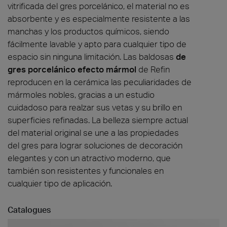
vitrificada del gres porcelánico, el material no es
absorbente y es especialmente resistente a las
manchas y los productos químicos, siendo
fácilmente lavable y apto para cualquier tipo de
espacio sin ninguna limitación. Las baldosas
de
gres porcelánico efecto mármol
de Refin
reproducen en la cerámica las peculiaridades de
mármoles nobles, gracias a un estudio
cuidadoso para realzar sus vetas y su brillo en
superficies refinadas. La belleza siempre actual
del material original se une a las propiedades
del gres para lograr soluciones de decoración
elegantes y con un atractivo moderno, que
también son resistentes y funcionales en
cualquier tipo de aplicación.
Catalogues