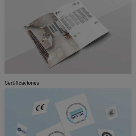
Certificaciones