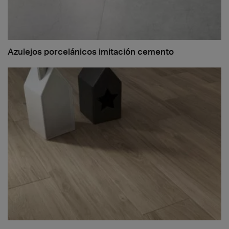
Azulejos porcelánicos imitación cemento