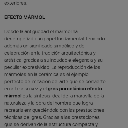
exteriores.
EFECTO MÁRMOL
Desde la antigüedad el mármol ha
desempeñado un papel fundamental, teniendo
además un significado simbólico y de
celebración en la tradición arquitectónica y
artística, gracias a su indudable elegancia y su
peculiar expresividad. La reproducción de los
mármoles en la cerámica es el ejemplo
perfecto de imitación del arte que se convierte
en arte a su vez y el
gres porcelánico efecto
mármol
es la síntesis ideal de la maravilla de la
naturaleza y la obra del hombre que logra
recrearla enriqueciéndola con las prestaciones
técnicas del gres. Gracias a las prestaciones
que se derivan de la estructura compacta y