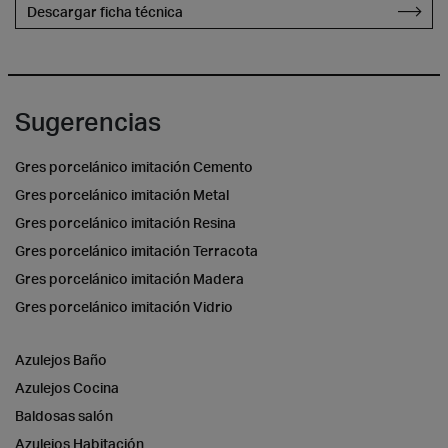
Descargar ficha técnica
Sugerencias
Gres porcelánico imitación Cemento
Gres porcelánico imitación Metal
Gres porcelánico imitación Resina
Gres porcelánico imitación Terracota
Gres porcelánico imitación Madera
Gres porcelánico imitación Vidrio
Azulejos Baño
Azulejos Cocina
Baldosas salón
Azulejos Habitación