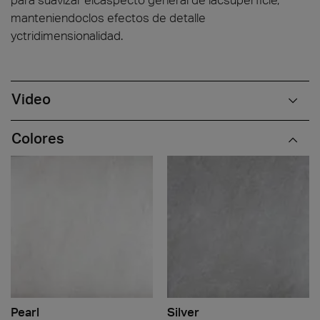
manteniendoclos efectos de detalle
yctridimensionalidad.
Video
Colores
Pearl
Silver