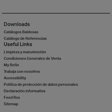
Downloads
Catálogos Baldosas
Catálogo de Referencias
Useful Links
Limpieza y manutención
Condiciones Generales de Venta
My Refin
Trabaja con nosotros
Accessibility
Política de protección de datos personales
Declaración informativa
Feed Rss
Sitemap