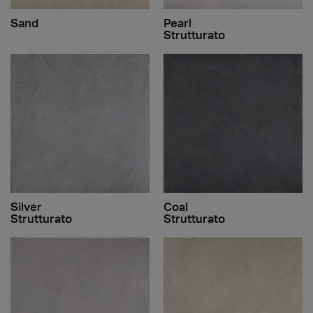
Sand
Pearl
Strutturato
Silver
Coal
Strutturato
Strutturato