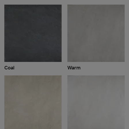
Coal
Warm