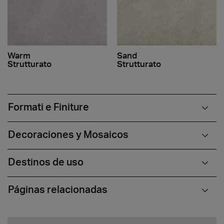
Warm
Sand
Strutturato
Strutturato
Formati e Finiture
Decoraciones y Mosaicos
Destinos de uso
Páginas relacionadas