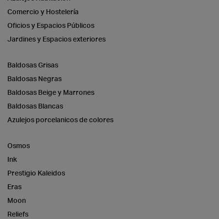
Comercio y Hostelería
Oficios y Espacios Públicos
Jardines y Espacios exteriores
Baldosas Grisas
Baldosas Negras
Baldosas Beige y Marrones
Baldosas Blancas
Azulejos porcelanicos de colores
Osmos
Ink
Prestigio Kaleidos
Eras
Moon
Reliefs