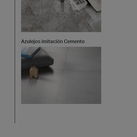
Azulejos imitación Cemento