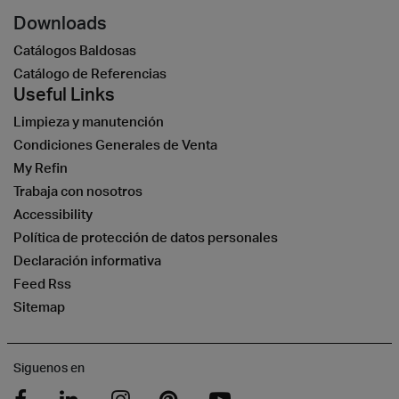
Downloads
Catálogos Baldosas
Catálogo de Referencias
Useful Links
Limpieza y manutención
Condiciones Generales de Venta
My Refin
Trabaja con nosotros
Accessibility
Política de protección de datos personales
Declaración informativa
Feed Rss
Sitemap
Siguenos en