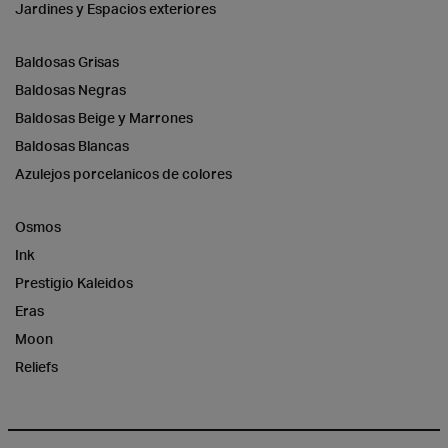
Jardines y Espacios exteriores
Baldosas Grisas
Baldosas Negras
Baldosas Beige y Marrones
Baldosas Blancas
Azulejos porcelanicos de colores
Osmos
Ink
Prestigio Kaleidos
Eras
Moon
Reliefs