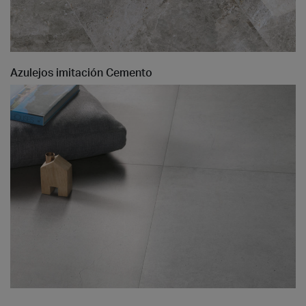
Azulejos imitación Cemento