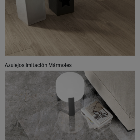
Azulejos imitación Mármoles