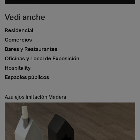
Vedi anche
Residencial
Comercios
Bares y Restaurantes
Oficinas y Local de Exposición
Hospitality
Espacios públicos
Azulejos imitación Madera