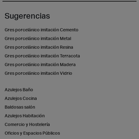
Sugerencias
Gres porcelánico imitación Cemento
Gres porcelánico imitación Metal
Gres porcelánico imitación Resina
Gres porcelánico imitación Terracota
Gres porcelánico imitación Madera
Gres porcelánico imitación Vidrio
Azulejos Baño
Azulejos Cocina
Baldosas salón
Azulejos Habitación
Comercio y Hostelería
Oficios y Espacios Públicos