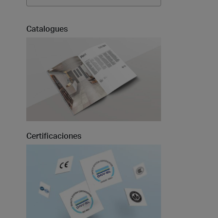
Catalogues
Certificaciones