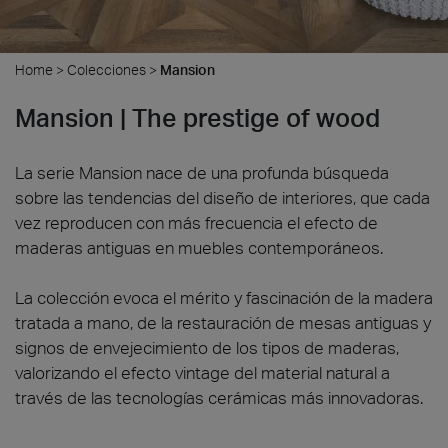
Home
>
Colecciones
>
Mansion
Mansion | The prestige of wood
La serie Mansion nace de una profunda búsqueda
sobre las tendencias del diseño de interiores, que cada
vez reproducen con más frecuencia el efecto de
maderas antiguas en muebles contemporáneos.
La colección evoca el mérito y fascinación de la madera
tratada a mano, de la restauración de mesas antiguas y
signos de envejecimiento de los tipos de maderas,
valorizando el efecto vintage del material natural a
través de las tecnologías cerámicas más innovadoras.