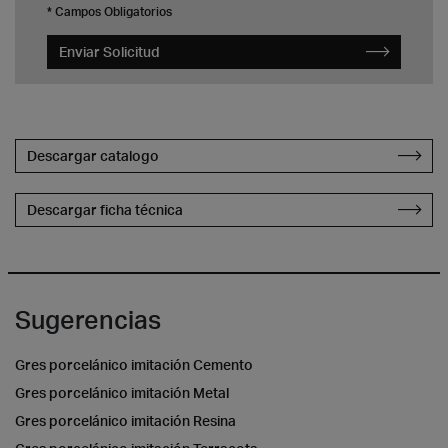
* Campos Obligatorios
Enviar Solicitud
Descargar catalogo
Descargar ficha técnica
Sugerencias
Gres porcelánico imitación Cemento
Gres porcelánico imitación Metal
Gres porcelánico imitación Resina