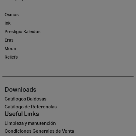
Osmos
Ink
Prestigio Kaleidos
Eras
Moon
Reliefs
Downloads
Catálogos Baldosas
Catálogo de Referencias
Useful Links
Limpieza y manutención
Condiciones Generales de Venta