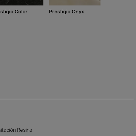
stigio Color
Prestigio Onyx
itación Resina