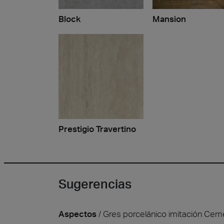
Block
Mansion
Prestigio Travertino
Sugerencias
Aspectos
Gres porcelánico imitación Cem