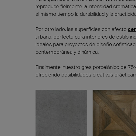
reproduce fielmente la intensidad cromática
al mismo tiempo la durabilidad y la practicid
Por otro lado, las superficies con efecto
ce
urbana, perfecta para interiores de estilo 
ideales para proyectos de diseño sofisticad
contemporánea y dinámica.
Finalmente, nuestro gres porcelánico de 75
ofreciendo posibilidades creativas prácticam