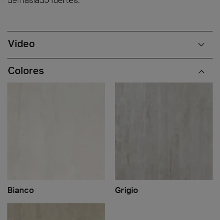
Video
Colores
Bianco
Grigio