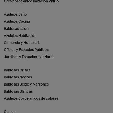
Gres porcelánico imitación Vidrio
Azulejos Baño
Azulejos Cocina
Baldosas salón
Azulejos Habitación
Comercio y Hostelería
Oficios y Espacios Públicos
Jardines y Espacios exteriores
Baldosas Grisas
Baldosas Negras
Baldosas Beige y Marrones
Baldosas Blancas
Azulejos porcelanicos de colores
Osmos