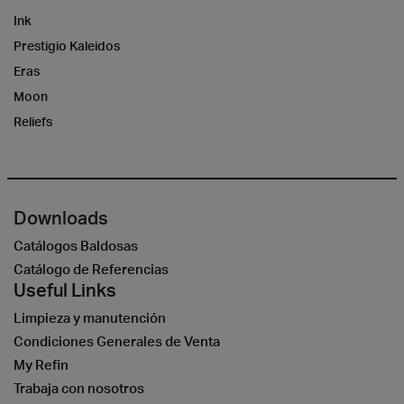
Ink
Prestigio Kaleidos
Eras
Moon
Reliefs
Downloads
Catálogos Baldosas
Catálogo de Referencias
Useful Links
Limpieza y manutención
Condiciones Generales de Venta
My Refin
Trabaja con nosotros