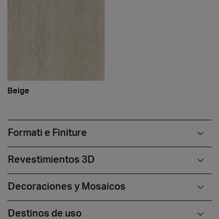
Beige
Formati e Finiture
Revestimientos 3D
Decoraciones y Mosaicos
Destinos de uso