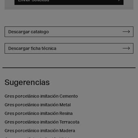
Descargar catalogo
Descargar ficha técnica
Sugerencias
Gres porcelánico imitación Cemento
Gres porcelánico imitación Metal
Gres porcelánico imitación Resina
Gres porcelánico imitación Terracota
Gres porcelánico imitación Madera