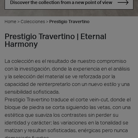
Discover the collection from a new point of view
Home
>
Colecciones
>
Prestigio Travertino
Prestigio Travertino | Eternal
Harmony
La colección es el resultado de nuestro compromiso
con la investigación, donde la experiencia en el análisis
y la selección del material se ve reforzada por la
capacidad de reinterpretarlo con un nuevo estilo y una
sensibilidad sofisticada.
Prestigio Travertino traduce el corte vein-cut, donde el
bloque de piedra se corta siguiendo las vetas, con una
estética que suaviza los contrastes sin perder su
identidad y carácter; las variaciones en la tonalidad se
matizan y resultan sofisticadas, enérgicas pero nunca
demasiado fuertes.